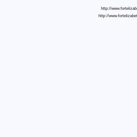
http://www.fortelizab
http://www.fortelizab