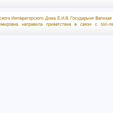
ского Императорского Дома Е.И.В. Государыня Великая
мировна направила приветствие в связи с 550-ле