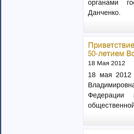
органами го
Данченко.
Приветствие
50-летием В
18 Мая 2012
18 мая 2012 
Владимиров
Федерации 
общественной